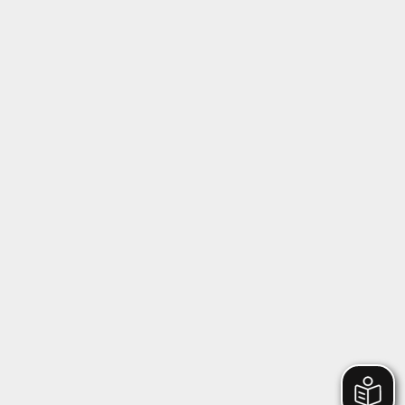
Follow us on Instagram