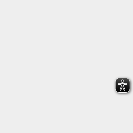
Tanz und Fitness