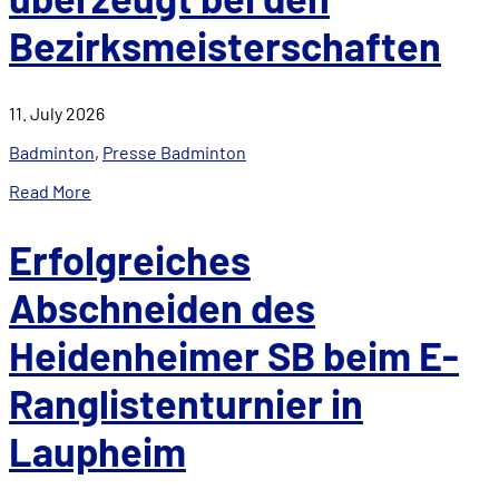
Bezirksmeisterschaften
11. July 2026
Badminton
,
Presse Badminton
Read More
Erfolgreiches
Abschneiden des
Heidenheimer SB beim E-
Ranglistenturnier in
Laupheim