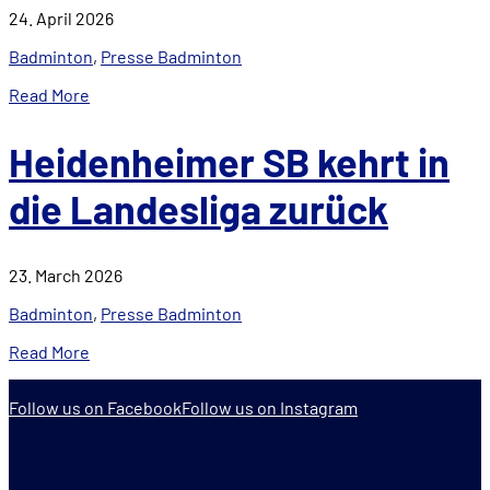
24. April 2026
Badminton
,
Presse Badminton
Read More
Heidenheimer SB kehrt in
die Landesliga zurück
23. March 2026
Badminton
,
Presse Badminton
Read More
Follow us on Facebook
Follow us on Instagram