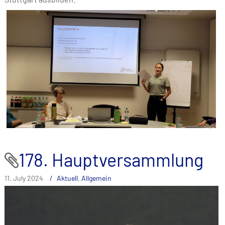
178. Hauptversammlung
11. July 2024
Aktuell
,
Allgemein