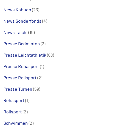
News Kobudo
(23)
News Sonderfonds
(4)
News Taichi
(15)
Presse Badminton
(3)
Presse Leichtathletik
(68)
Presse Rehasport
(1)
Presse Rollsport
(2)
Presse Turnen
(59)
Rehasport
(1)
Rollsport
(2)
Schwimmen
(2)