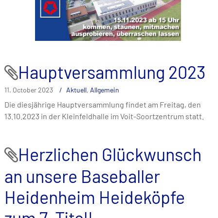
Hauptversammlung 2023
11. October 2023
Aktuell
,
Allgemein
Die diesjährige Hauptversammlung findet am Freitag, den
13.10.2023 in der Kleinfeldhalle im Voit-Soortzentrum statt.
Herzlichen Glückwunsch
an unsere Baseballer
Heidenheim Heideköpfe
zum 7. Titel!