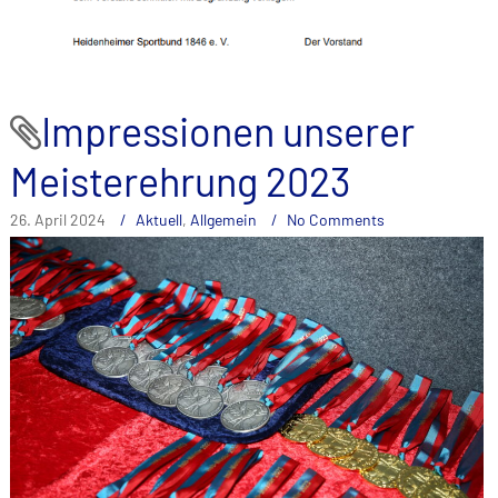
Impressionen unserer
Meisterehrung 2023
26. April 2024
Aktuell
,
Allgemein
No Comments