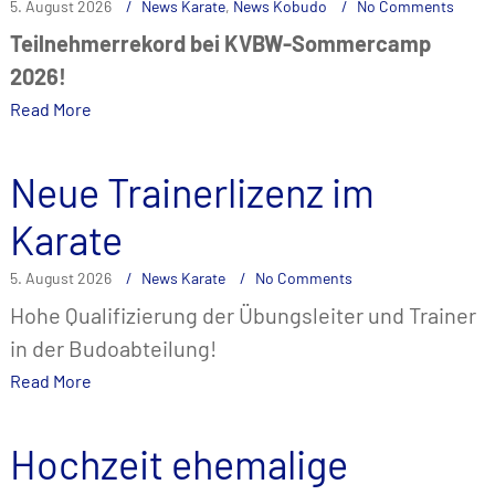
5. August 2026
News Karate
,
News Kobudo
No Comments
Teilnehmerrekord bei KVBW-Sommercamp
2026!
Read More
Neue Trainerlizenz im
Karate
5. August 2026
News Karate
No Comments
Hohe Qualifizierung der Übungsleiter und Trainer
in der Budoabteilung!
Read More
Hochzeit ehemalige