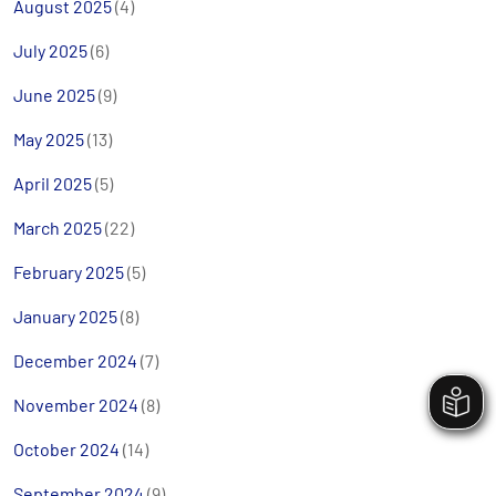
August 2025
(4)
July 2025
(6)
June 2025
(9)
May 2025
(13)
April 2025
(5)
March 2025
(22)
February 2025
(5)
January 2025
(8)
December 2024
(7)
November 2024
(8)
October 2024
(14)
September 2024
(9)