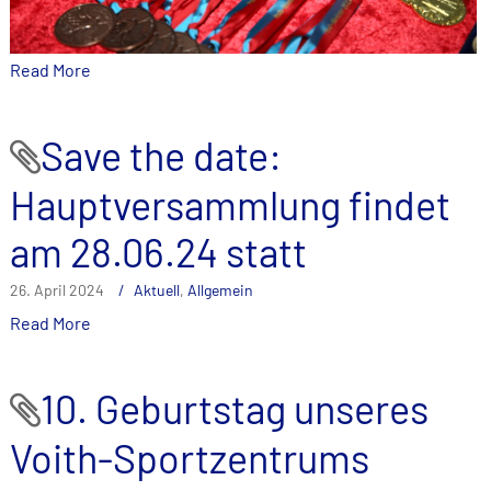
Read More
Save the date:
Hauptversammlung findet
am 28.06.24 statt
26. April 2024
Aktuell
,
Allgemein
Read More
10. Geburtstag unseres
Voith-Sportzentrums