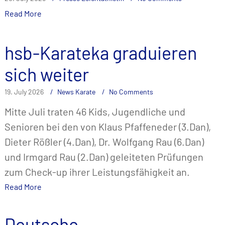
Read More
hsb-Karateka graduieren
sich weiter
19. July 2026
News Karate
No Comments
Mitte Juli traten 46 Kids, Jugendliche und
Senioren bei den von Klaus Pfaffeneder (3.Dan),
Dieter Rößler (4.Dan), Dr. Wolfgang Rau (6.Dan)
und Irmgard Rau (2.Dan) geleiteten Prüfungen
zum Check-up ihrer Leistungsfähigkeit an.
Read More
Deutsche