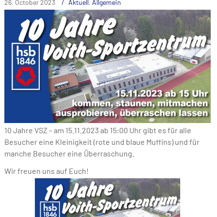
26. October 2023
Aktuell
,
Allgemein
10 Jahre VSZ – am 15.11.2023 ab 15:00 Uhr gibt es für alle
Besucher eine Kleinigkeit (rote und blaue Muffins) und für
manche Besucher eine Überraschung.
Wir freuen uns auf Euch!