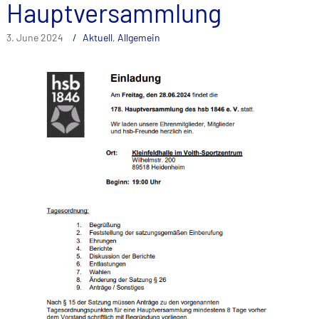
Hauptversammlung
3. June 2024
Aktuell
,
Allgemein