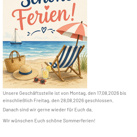
Unsere Geschäftsstelle ist von Montag, den 17.08.2026 bis
einschließlich Freitag, den 28.08.2026 geschlossen.
Danach sind wir gerne wieder für Euch da.
Wir wünschen Euch schöne Sommerferien!