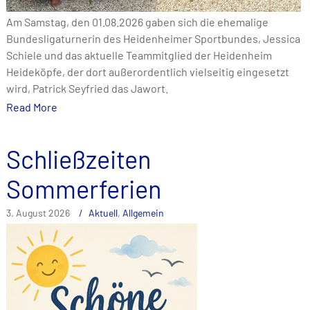
Am Samstag, den 01.08.2026 gaben sich die ehemalige
Bundesligaturnerin des Heidenheimer Sportbundes, Jessica
Schiele und das aktuelle Teammitglied der Heidenheim
Heideköpfe, der dort außerordentlich vielseitig eingesetzt
wird, Patrick Seyfried das Jawort.
Read More
Schließzeiten
Sommerferien
3. August 2026
Aktuell
,
Allgemein