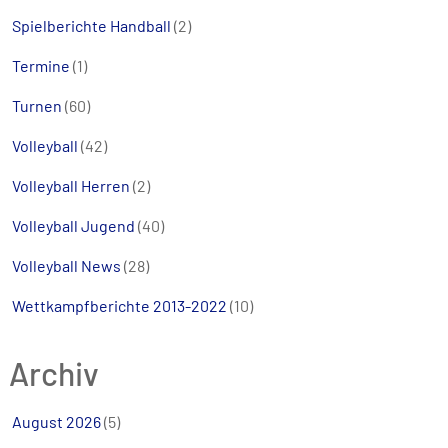
Spielberichte Handball
(2)
Termine
(1)
Turnen
(60)
Volleyball
(42)
Volleyball Herren
(2)
Volleyball Jugend
(40)
Volleyball News
(28)
Wettkampfberichte 2013-2022
(10)
Archiv
August 2026
(5)