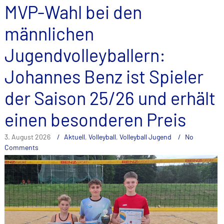
MVP-Wahl bei den
männlichen
Jugendvolleyballern:
Johannes Benz ist Spieler
der Saison 25/26 und erhält
einen besonderen Preis
3. August 2026
Aktuell
,
Volleyball
,
Volleyball Jugend
No
Comments