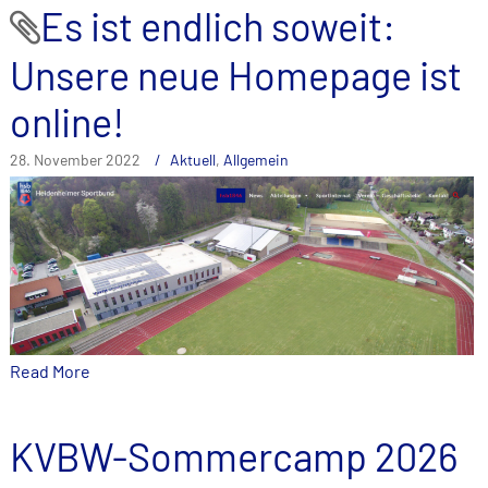
Es ist endlich soweit:
Unsere neue Homepage ist
online!
28. November 2022
Aktuell
,
Allgemein
Read More
KVBW-Sommercamp 2026