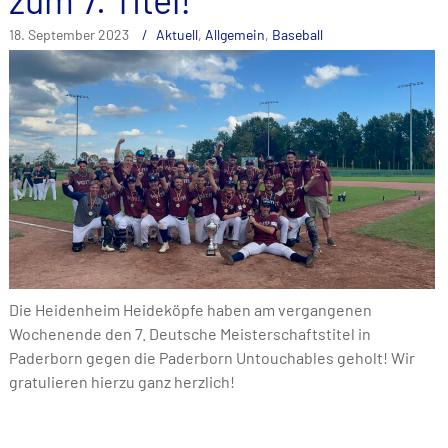
18. September 2023
Aktuell
,
Allgemein
,
Baseball
Die Heidenheim Heideköpfe haben am vergangenen
Wochenende den 7. Deutsche Meisterschaftstitel in
Paderborn gegen die Paderborn Untouchables geholt! Wir
gratulieren hierzu ganz herzlich!