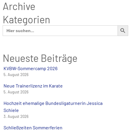
Archive
Kategorien
SEARCH BUTT
Search
for:
Neueste Beiträge
KVBW-Sommercamp 2026
5. August 2026
Neue Trainerlizenz im Karate
5. August 2026
Hochzeit ehemalige Bundesligaturnerin Jessica
Schiele
3. August 2026
Schließzeiten Sommerferien