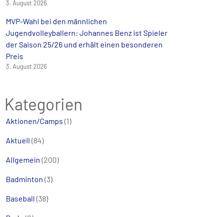
3. August 2026
MVP-Wahl bei den männlichen
Jugendvolleyballern: Johannes Benz ist Spieler
der Saison 25/26 und erhält einen besonderen
Preis
3. August 2026
Kategorien
Aktionen/Camps
(1)
Aktuell
(84)
Allgemein
(200)
Badminton
(3)
Baseball
(38)