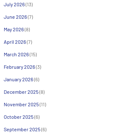
July 2026
(13)
June 2026
(7)
May 2026
(8)
April 2026
(7)
March 2026
(15)
February 2026
(3)
January 2026
(6)
December 2025
(8)
November 2025
(11)
October 2025
(6)
September 2025
(6)