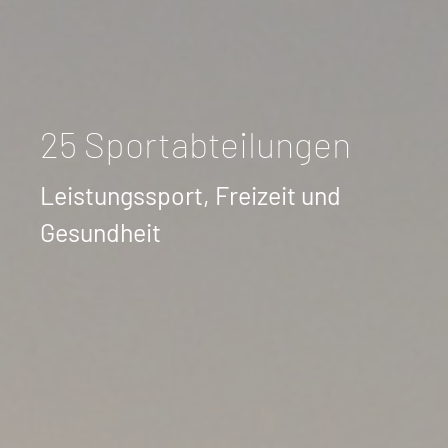
25 Sportabteilungen
Leistungssport, Freizeit und
Gesundheit