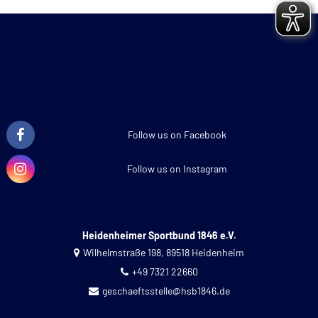
Follow us on Facebook
Follow us on Instagram
Heidenheimer Sportbund 1846 e.V.
Wilhelmstraße 198, 89518 Heidenheim
+49 7321 22660
geschaeftsstelle@hsb1846.de