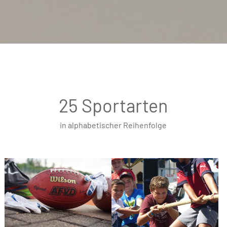
25 Sportarten
in alphabetischer Reihenfolge