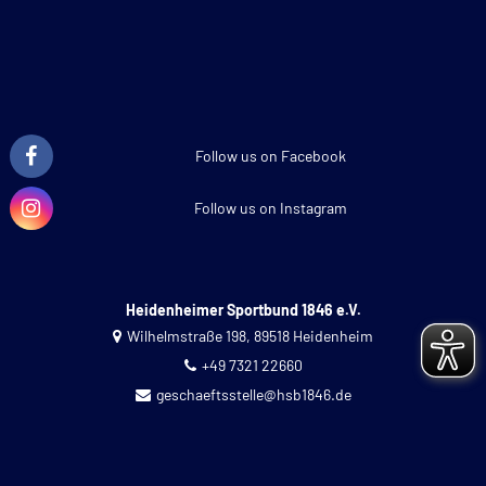
Follow us on Facebook
Follow us on Instagram
Heidenheimer Sportbund 1846 e.V.
Wilhelmstraße 198, 89518 Heidenheim
+49 7321 22660
geschaeftsstelle@hsb1846.de