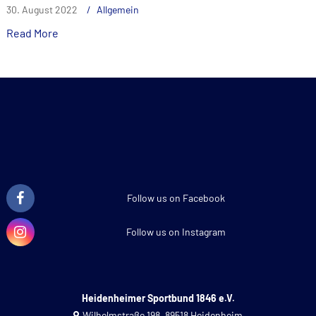
30. August 2022
Allgemein
Read More
Follow us on Facebook
Follow us on Instagram
Heidenheimer Sportbund 1846 e.V.
Wilhelmstraße 198, 89518 Heidenheim