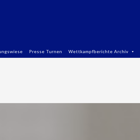
ungswiese
Presse Turnen
Wettkampfberichte Archiv