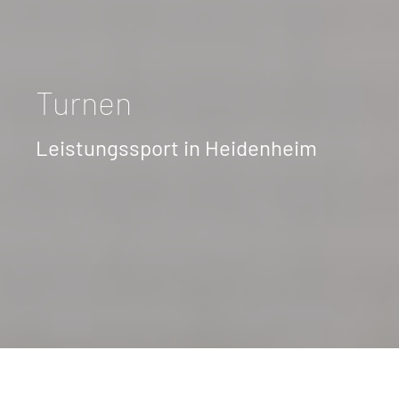
Turnen
Leistungssport in Heidenheim