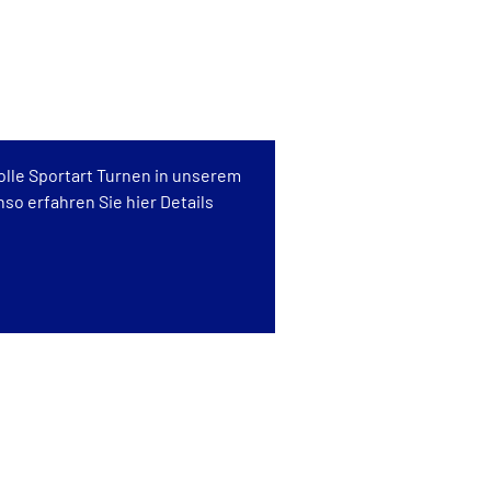
olle Sportart Turnen in unserem
so erfahren Sie hier Details