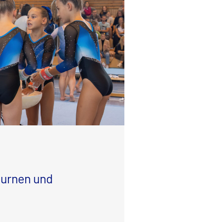
urnen und