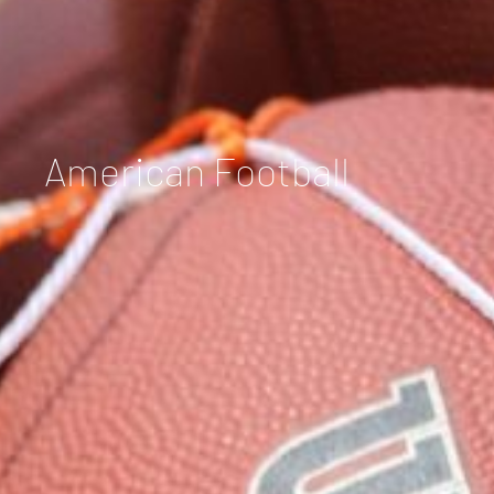
American Football