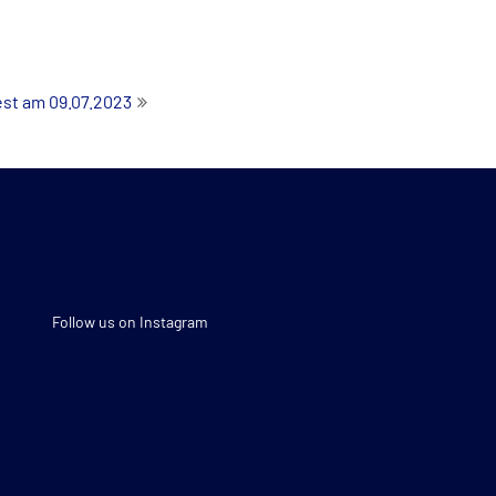
st am 09.07.2023
Follow us on Instagram