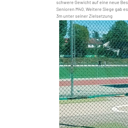
schwere Gewicht auf eine neue Best
Senioren M40. Weitere Siege gab es 
3m unter seiner Zielsetzung