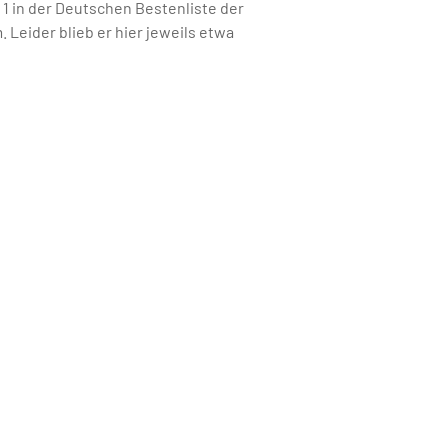
1 in der Deutschen Bestenliste der
Leider blieb er hier jeweils etwa