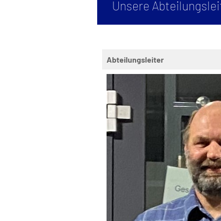
Unsere Abteilungsle
Abteilungsleiter