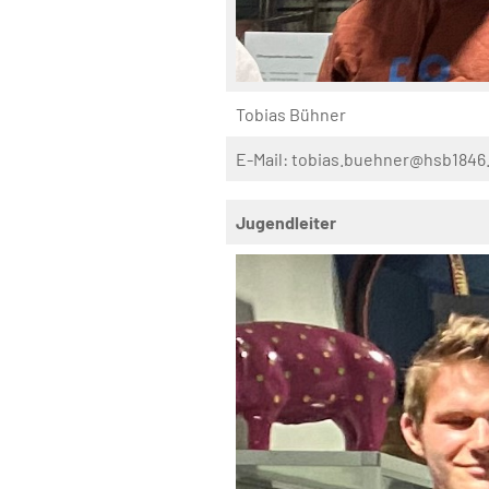
Tobias Bühner
E-Mail: tobias.buehner@hsb1846
Jugendleiter