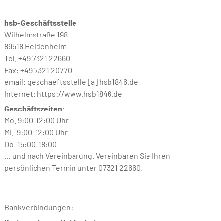
hsb-Geschäftsstelle
Wilhelmstraße 198
89518 Heidenheim
Tel. +49 7321 22660
Fax: +49 7321 20770
email: geschaeftsstelle [a] hsb1846.de
Internet: https://www.hsb1846.de
Geschäftszeiten:
Mo. 9:00-12:00 Uhr
Mi. 9:00-12:00 Uhr
Do. 15:00-18:00
… und nach Vereinbarung. Vereinbaren Sie Ihren
persönlichen Termin unter 07321 22660.
Bankverbindungen: