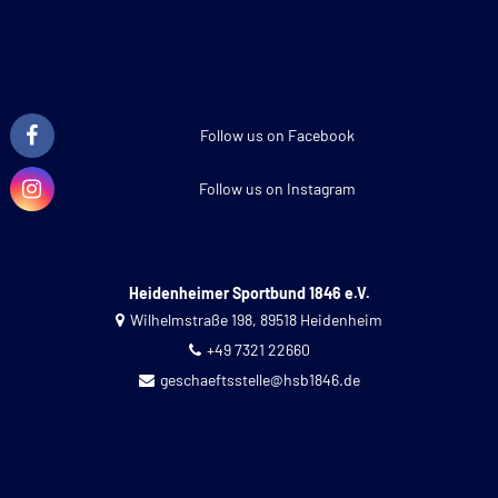
Follow us on Facebook
Follow us on Instagram
Heidenheimer Sportbund 1846 e.V.
Wilhelmstraße 198, 89518 Heidenheim
+49 7321 22660
geschaeftsstelle@hsb1846.de