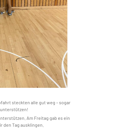
fahrt steckten alle gut weg – sogar
 unterstützen!
terstützen. Am Freitag gab es ein
ir den Tag ausklingen.