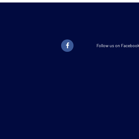
Follow us on Faceboo