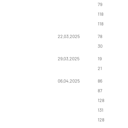
79
118
118
22.03.2025
78
30
29.03.2025
19
21
06.04.2025
86
87
128
131
128