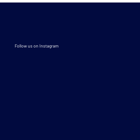
Follow us on Instagram