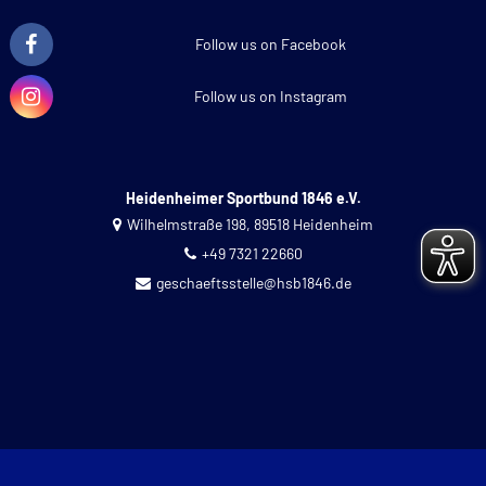
Follow us on Facebook
Follow us on Instagram
Heidenheimer Sportbund 1846 e.V.
Wilhelmstraße 198, 89518 Heidenheim
+49 7321 22660
geschaeftsstelle@hsb1846.de