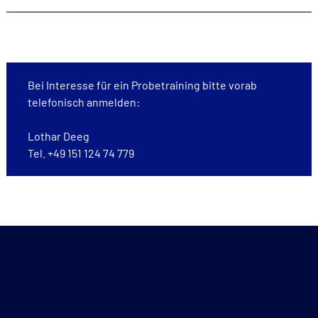
Bei Interesse für ein Probetraining bitte vorab
telefonisch anmelden:
Lothar Deeg
Tel. +49 151 124 74 779