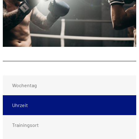
Wochentag
Uhrzeit
Trainingsort