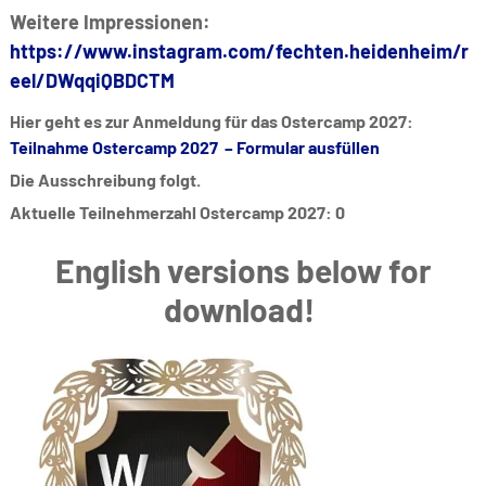
Weitere Impressionen:
https://www.instagram.com/fechten.heidenheim/r
eel/DWqqiQBDCTM
Hier geht es zur Anmeldung für das Ostercamp 2027:
Teilnahme Ostercamp 2027 – Formular ausfüllen
Die Ausschreibung folgt.
Aktuelle Teilnehmerzahl Ostercamp 2027: 0
English versions below for
download!