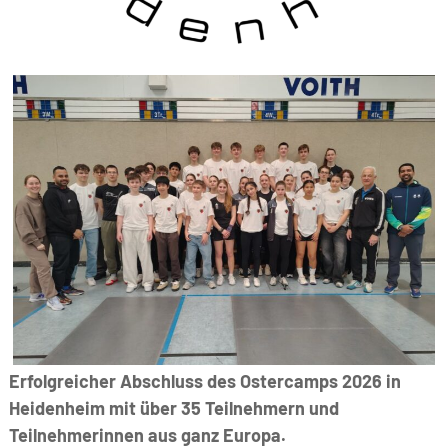
Erfolgreicher Abschluss des Ostercamps 2026 in
Heidenheim mit über 35 Teilnehmern und
Teilnehmerinnen aus ganz Europa.