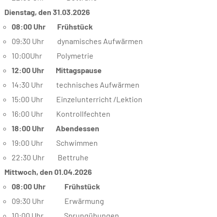
Dienstag, den 31.03.2026
08:00 Uhr Frühstück
09:30 Uhr dynamisches Aufwärmen
10:00Uhr Polymetrie
12:00 Uhr Mittagspause
14:30 Uhr technisches Aufwärmen
15:00 Uhr Einzelunterricht /Lektion
16:00 Uhr Kontrollfechten
18:00 Uhr Abendessen
19:00 Uhr Schwimmen
22:30 Uhr Bettruhe
Mittwoch, den 01.04.2026
08:00 Uhr Frühstück
09:30 Uhr Erwärmung
10:00 Uhr Sprungübungen