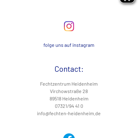
folge uns auf instagram
Contact
:
Fechtzentrum Heidenheim
Virchowstraße 28
89518 Heidenheim
07321/94 41 0
info@fechten-heidenheim.de