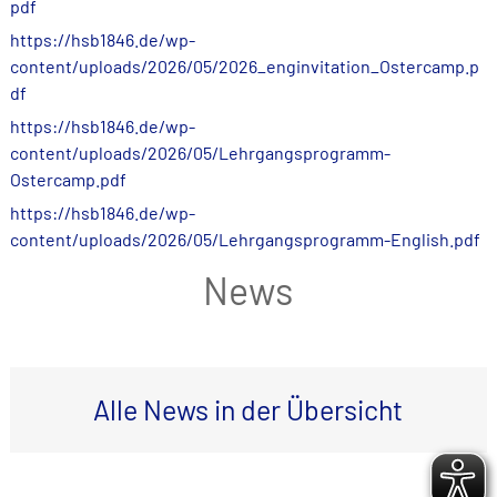
pdf
https://hsb1846.de/wp-
content/uploads/2026/05/2026_enginvitation_Ostercamp.p
df
https://hsb1846.de/wp-
content/uploads/2026/05/Lehrgangsprogramm-
Ostercamp.pdf
https://hsb1846.de/wp-
content/uploads/2026/05/Lehrgangsprogramm-English.pdf
News
Alle News in der Übersicht