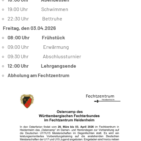
19:00 Uhr Schwimmen
22:30 Uhr Bettruhe
Freitag, den 03.04.2026
08:00 Uhr Frühstück
09:00 Uhr Erwärmung
09:30 Uhr Abschlussturnier
12:00 Uhr Lehrgangsende
Abholung am Fechtzentrum