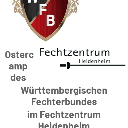
Osterc
amp
des
Württembergischen
Fechterbundes
im Fechtzentrum
Heidenheim