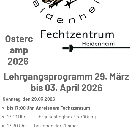
Osterc
amp
2026
Lehrgangsprogramm 29. März
bis 03. April 2026
Sonntag, den 29.03.2026
bis 17:00 Uhr
Anreise am Fechtzentrum
17:10 Uhr Lehrgangsbeginn/Begrüßung
17:30 Uhr beziehen der Zimmer