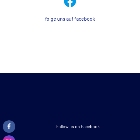
folge uns auf facebook
Follow us on Facebook