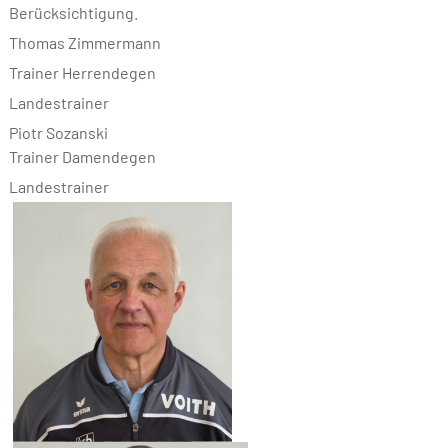
Berücksichtigung.
Thomas Zimmermann
Trainer Herrendegen
Landestrainer
Piotr Sozanski
Trainer Damendegen
Landestrainer