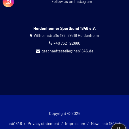
Follow us on Instagram
Heidenheimer Sportbund 1846 e.V.
Wilhelmstraße 198, 89518 Heidenheim
+49 7321 22660
geschaeftsstelle@hsb1846.de
Copyright © 2026
hsb1846
Privacy statement
Impressum
News hsb 1846