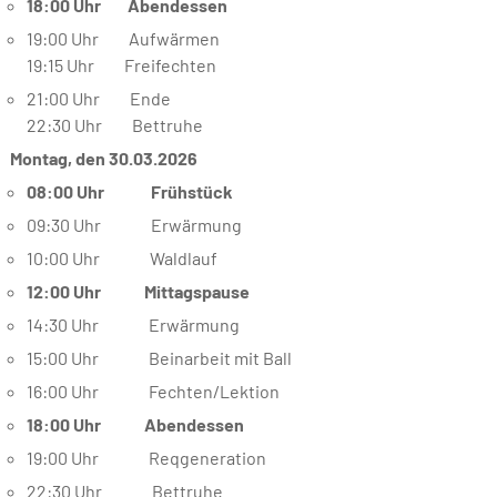
18:00 Uhr Abendessen
19:00 Uhr Aufwärmen
19:15 Uhr Freifechten
21:00 Uhr Ende
22:30 Uhr Bettruhe
Montag, den 30.03.2026
08:00 Uhr Frühstück
09:30 Uhr Erwärmung
10:00 Uhr Waldlauf
12:00 Uhr Mittagspause
14:30 Uhr Erwärmung
15:00 Uhr Beinarbeit mit Ball
16:00 Uhr Fechten/Lektion
18:00 Uhr Abendessen
19:00 Uhr Reqgeneration
22:30 Uhr Bettruhe