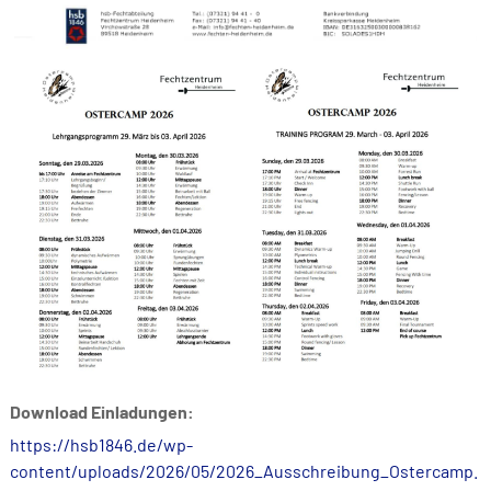
Download Einladungen:
https://hsb1846.de/wp-
content/uploads/2026/05/2026_Ausschreibung_Ostercamp.