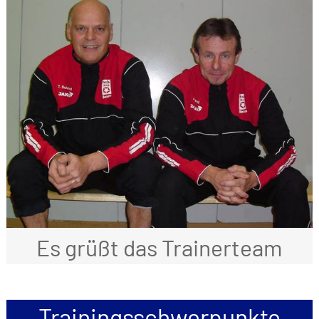
Es grüßt das Trainerteam
Trainingsschwerpunkte