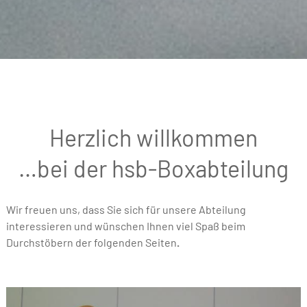
Herzlich willkommen
…bei der hsb-Boxabteilung
Wir freuen uns, dass Sie sich für unsere Abteilung
interessieren und wünschen Ihnen viel Spaß beim
Durchstöbern der folgenden Seiten
.