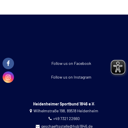
Follow us on Facebook
Follow us on Instagram
Heidenheimer Sportbund 1846 e.V.
Wilhelmstraße 198, 89518 Heidenheim
+49 7321 22660
geschaeftsstelle@hsb1846.de