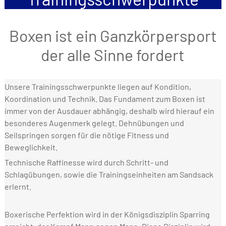
Boxen ist ein Ganzkörpersport
der alle Sinne fordert
Unsere Trainingsschwerpunkte liegen auf Kondition,
Koordination und Technik. Das Fundament zum Boxen ist
immer von der Ausdauer abhängig, deshalb wird hierauf ein
besonderes Augenmerk gelegt. Dehnübungen und
Seilspringen sorgen für die nötige Fitness und
Beweglichkeit.
Technische Raffinesse wird durch Schritt- und
Schlagübungen, sowie die Trainingseinheiten am Sandsack
erlernt.
Boxerische Perfektion wird in der Königsdisziplin Sparring