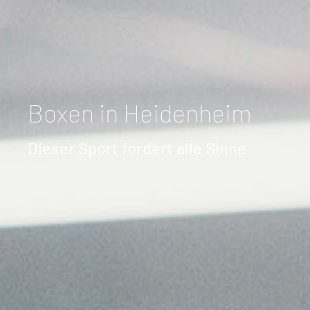
Boxen in Heidenheim
Dieser Sport fordert alle Sinne