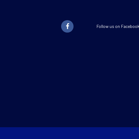
Follow us on Faceboo