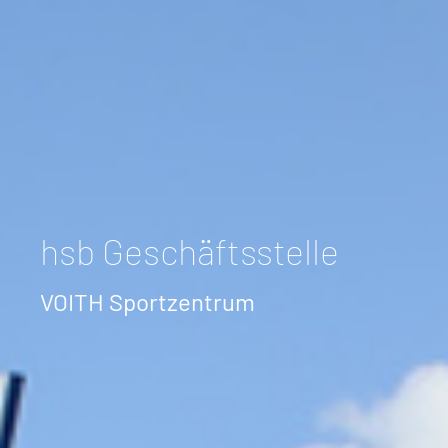
hsb Geschäftsstelle
VOITH Sportzentrum