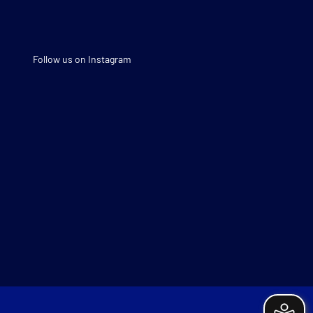
Follow us on Instagram