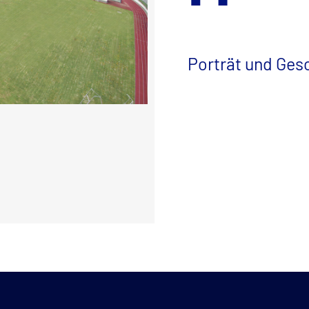
Porträt und Ges