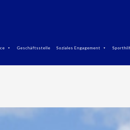
ice
Geschäftsstelle
Soziales Engagement
Sporthil