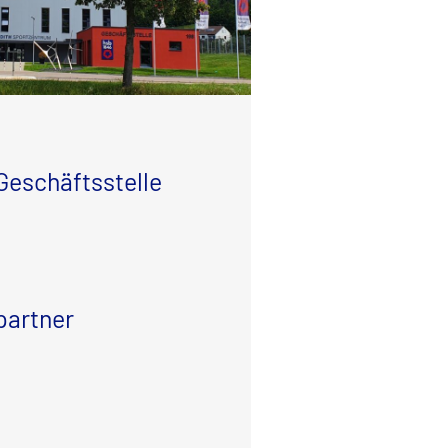
Geschäftsstelle
partner