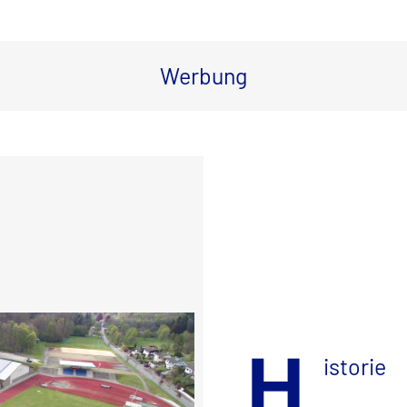
Werbung
H
istorie