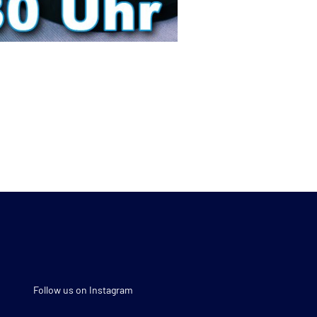
Follow us on Instagram