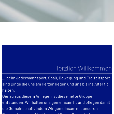
Herzlich Willkommen
… beim Jedermannsport. Spaß, Bewegung und Freizeitsport
sind Dinge die uns am Herzen liegen und uns bis ins Alter fit
halten.
Genau aus diesem Anliegen ist diese nette Gruppe
entstanden. Wir halten uns gemeinsam fit und pflegen damit
die Gemeinschaft, indem Wir gemeinsam mit unseren