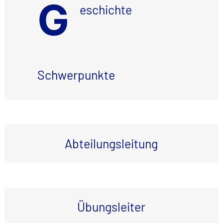
G
eschichte
Schwerpunkte
Abteilungsleitung
Übungsleiter