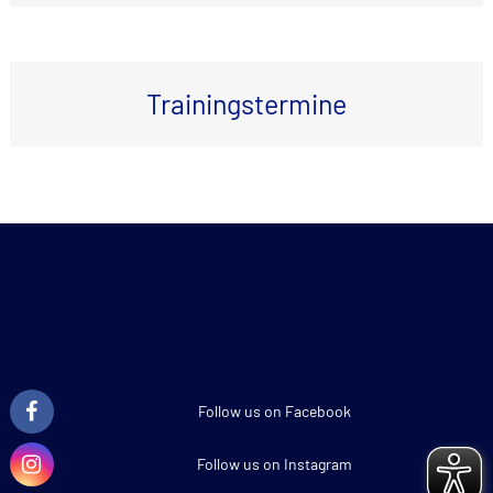
Trainingstermine
Follow us on Facebook
Follow us on Instagram