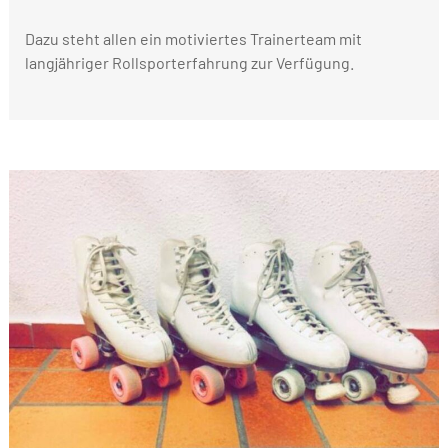
Dazu steht allen ein motiviertes Trainerteam mit
langjähriger Rollsporterfahrung zur Verfügung.