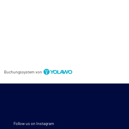
Buchungssystem von
Follow us on Instagram