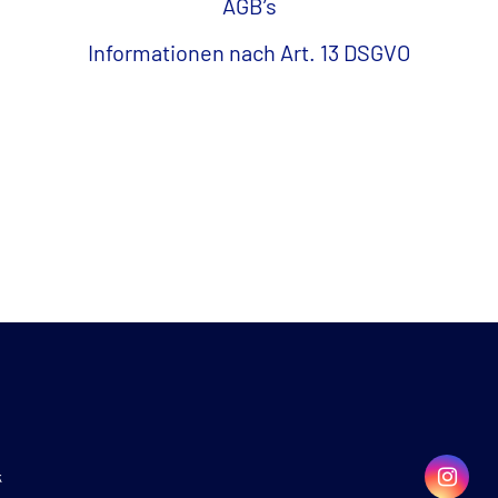
AGB’s
Informationen nach Art. 13 DSGVO
k