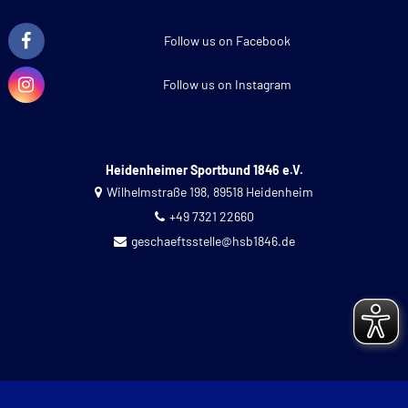
Follow us on Facebook
Follow us on Instagram
Heidenheimer Sportbund 1846 e.V.
Wilhelmstraße 198, 89518 Heidenheim
+49 7321 22660
geschaeftsstelle@hsb1846.de