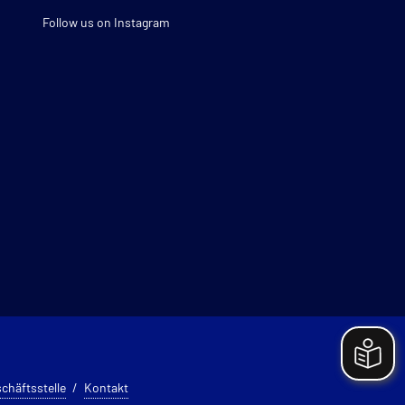
Follow us on Instagram
chäftsstelle
Kontakt