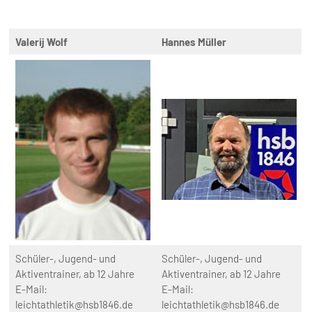
Valerij Wolf
Hannes Müller
Schüler-, Jugend- und
Schüler-, Jugend- und
Aktiventrainer, ab 12 Jahre
Aktiventrainer, ab 12 Jahre
E-Mail:
E-Mail:
leichtathletik@hsb1846.de
leichtathletik@hsb1846.de