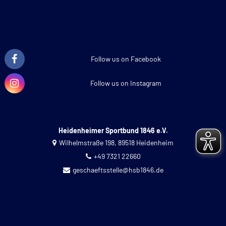
Follow us on Facebook
Follow us on Instagram
Heidenheimer Sportbund 1846 e.V.
Wilhelmstraße 198, 89518 Heidenheim
+49 7321 22660
geschaeftsstelle@hsb1846.de