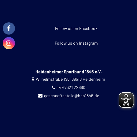
Follow us on Facebook
Follow us on Instagram
Heidenheimer Sportbund 1846 e.V.
Wilhelmstraße 198, 89518 Heidenheim
+49 7321 22660
geschaeftsstelle@hsb1846.de