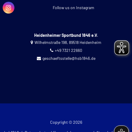
Follow us on Instagram
Heidenheimer Sportbund 1846 e.V.
Wilhelmstraße 198, 89518 Heidenheim
+49 7321 22660
geschaeftsstelle@hsb1846.de
Copyright © 2026