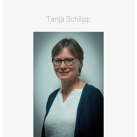
Tanja Schilpp