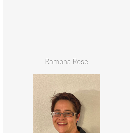
Ramona Rose