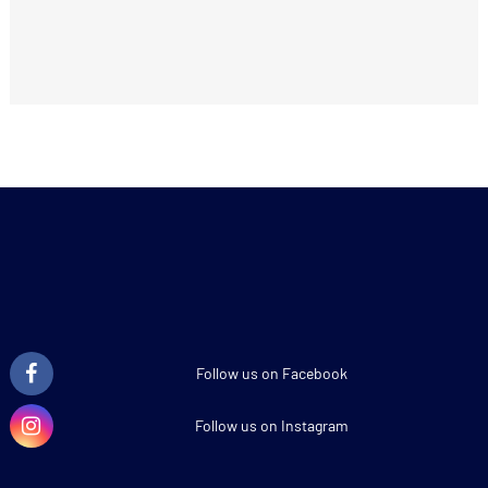
Follow us on Facebook
Follow us on Instagram