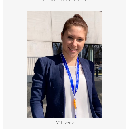
A* Lizenz