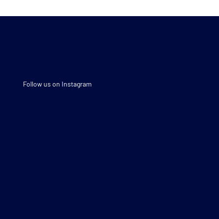
Follow us on Instagram