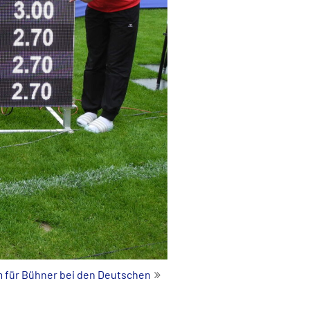
 für Bühner bei den Deutschen