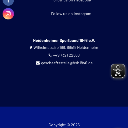
Follow us on Instagram
Heidenheimer Sportbund 1846 e.V.
Wilhelmstraße 198, 89518 Heidenheim
+49 7321 22660
geschaeftsstelle@hsb1846.de
Copyright © 2026