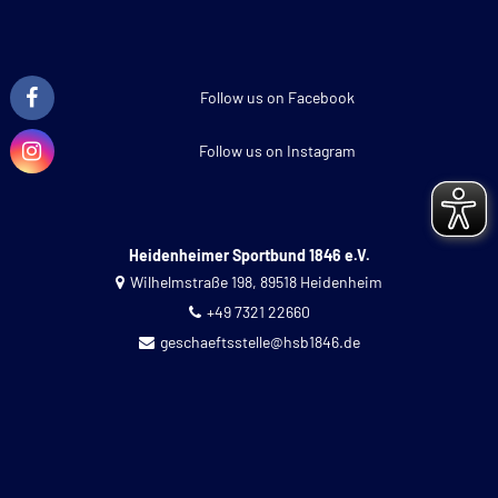
Follow us on Facebook
Follow us on Instagram
Heidenheimer Sportbund 1846 e.V.
Wilhelmstraße 198, 89518 Heidenheim
+49 7321 22660
geschaeftsstelle@hsb1846.de