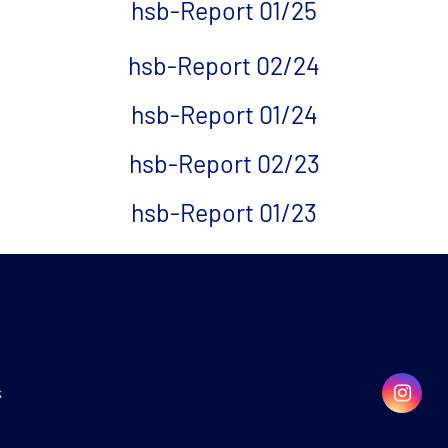
hsb-Report 01/25
hsb-Report 02/24
hsb-Report 01/24
hsb-Report 02/23
hsb-Report 01/23
k