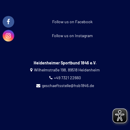
Follow us on Facebook
Follow us on Instagram
Heidenheimer Sportbund 1846 e.V.
Wilhelmstraße 198, 89518 Heidenheim
+49 7321 22660
geschaeftsstelle@hsb1846.de