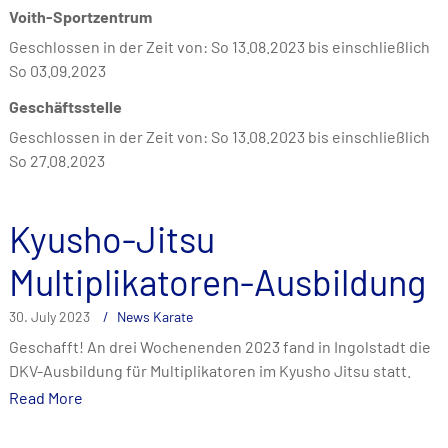
Voith-Sportzentrum
Geschlossen in der Zeit von: So 13.08.2023 bis einschließlich
So 03.09.2023
Geschäftsstelle
Geschlossen in der Zeit von: So 13.08.2023 bis einschließlich
So 27.08.2023
Kyusho-Jitsu
Multiplikatoren-Ausbildung
30. July 2023
News Karate
Geschafft! An drei Wochenenden 2023 fand in Ingolstadt die
DKV-Ausbildung für Multiplikatoren im Kyusho Jitsu statt.
Read More