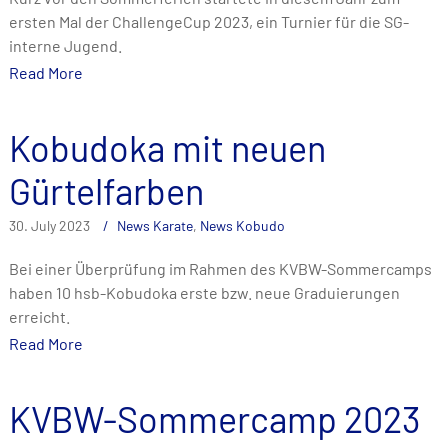
ersten Mal der ChallengeCup 2023, ein Turnier für die SG-
interne Jugend.
Read More
Kobudoka mit neuen
Gürtelfarben
30. July 2023
News Karate
,
News Kobudo
Bei einer Überprüfung im Rahmen des KVBW-Sommercamps
haben 10 hsb-Kobudoka erste bzw. neue Graduierungen
erreicht.
Read More
KVBW-Sommercamp 2023