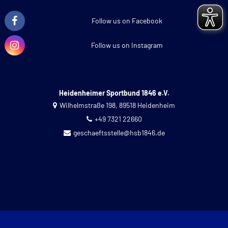
Follow us on Facebook
Follow us on Instagram
Heidenheimer Sportbund 1846 e.V.
Wilhelmstraße 198, 89518 Heidenheim
+49 7321 22660
geschaeftsstelle@hsb1846.de