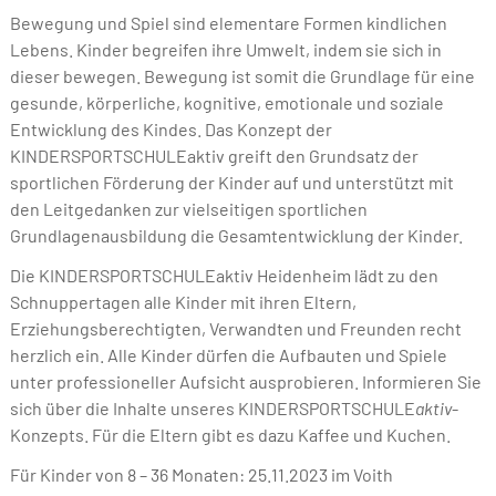
Bewegung und Spiel sind elementare Formen kindlichen
Lebens. Kinder begreifen ihre Umwelt, indem sie sich in
dieser bewegen. Bewegung ist somit die Grundlage für eine
gesunde, körperliche, kognitive, emotionale und soziale
Entwicklung des Kindes. Das Konzept der
KINDERSPORTSCHULEaktiv greift den Grundsatz der
sportlichen Förderung der Kinder auf und unterstützt mit
den Leitgedanken zur vielseitigen sportlichen
Grundlagenausbildung die Gesamtentwicklung der Kinder.
Die KINDERSPORTSCHULEaktiv Heidenheim lädt zu den
Schnuppertagen alle Kinder mit ihren Eltern,
Erziehungsberechtigten, Verwandten und Freunden recht
herzlich ein. Alle Kinder dürfen die Aufbauten und Spiele
unter professioneller Aufsicht ausprobieren. Informieren Sie
sich über die Inhalte unseres KINDERSPORTSCHULE
aktiv
-
Konzepts. Für die Eltern gibt es dazu Kaffee und Kuchen.
Für Kinder von 8 – 36 Monaten: 25.11.2023 im Voith