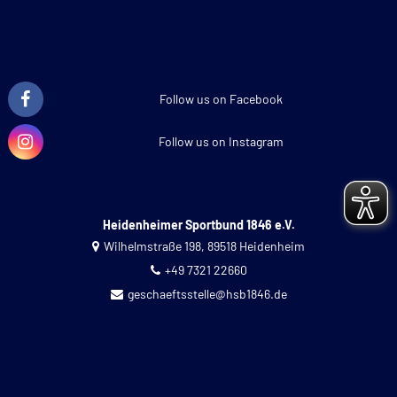
Follow us on Facebook
Follow us on Instagram
Heidenheimer Sportbund 1846 e.V.
Wilhelmstraße 198, 89518 Heidenheim
+49 7321 22660
geschaeftsstelle@hsb1846.de