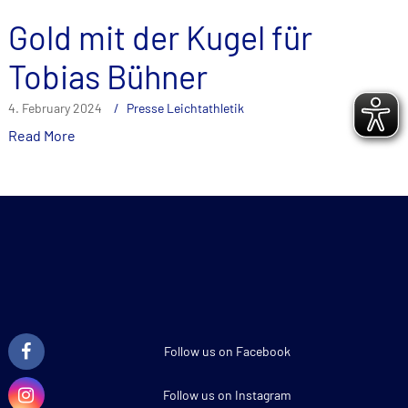
Gold mit der Kugel für
Tobias Bühner
4. February 2024
Presse Leichtathletik
Read More
Follow us on Facebook
Follow us on Instagram