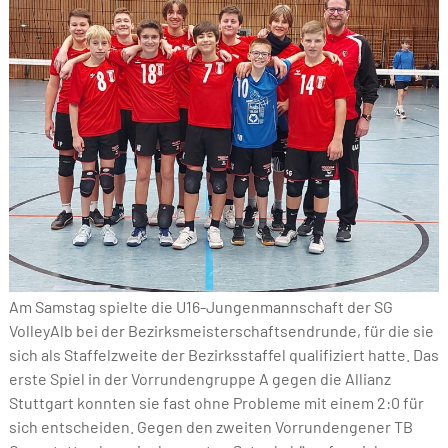
Am Samstag spielte die U16-Jungenmannschaft der SG
VolleyAlb bei der Bezirksmeisterschaftsendrunde, für die sie
sich als Staffelzweite der Bezirksstaffel qualifiziert hatte. Das
erste Spiel in der Vorrundengruppe A gegen die Allianz
Stuttgart konnten sie fast ohne Probleme mit einem 2:0 für
sich entscheiden. Gegen den zweiten Vorrundengener TB