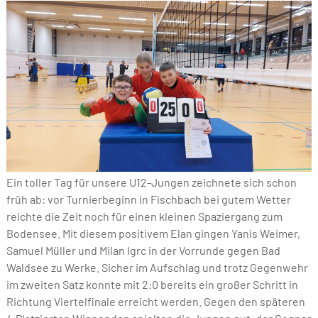
Ein toller Tag für unsere U12-Jungen zeichnete sich schon
früh ab: vor Turnierbeginn in Fischbach bei gutem Wetter
reichte die Zeit noch für einen kleinen Spaziergang zum
Bodensee. Mit diesem positivem Elan gingen Yanis Weimer,
Samuel Müller und Milan Igrc in der Vorrunde gegen Bad
Waldsee zu Werke. Sicher im Aufschlag und trotz Gegenwehr
im zweiten Satz konnte mit 2:0 bereits ein großer Schritt in
Richtung Viertelfinale erreicht werden. Gegen den späteren