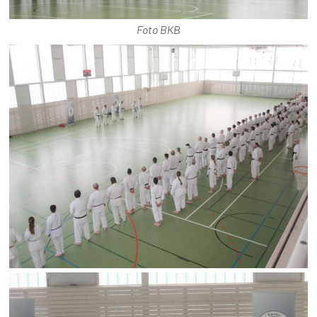
Foto BKB