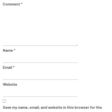
Comment
*
Name
*
Email
*
Website
Save my name, email, and website in this browser for the