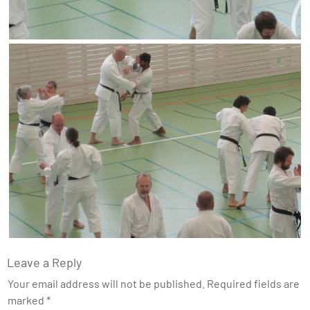
Leave a Reply
Your email address will not be published.
Required fields are
marked
*