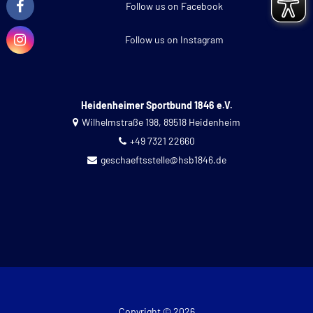
Follow us on Facebook
Follow us on Instagram
Heidenheimer Sportbund 1846 e.V.
Wilhelmstraße 198, 89518 Heidenheim
+49 7321 22660
geschaeftsstelle@hsb1846.de
Copyright © 2026