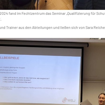
2024 fand im Fechtzentrum das Seminar „Qualifizierung für Schu
.
nd Trainer aus den Abteilungen und ließen sich von Sara Reichel