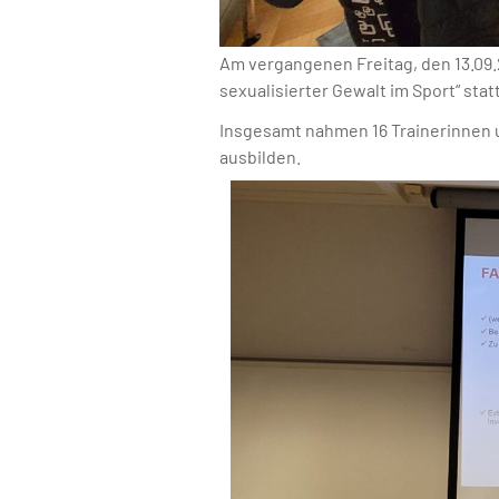
Am vergangenen Freitag, den 13.09.
sexualisierter Gewalt im Sport“ statt
Insgesamt nahmen 16 Trainerinnen u
ausbilden.