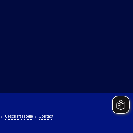
Geschäftsstelle
Contact