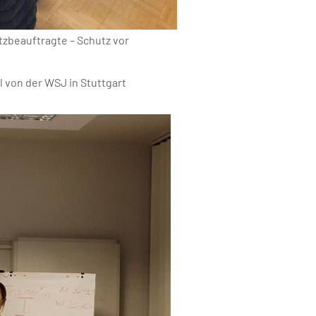
tzbeauftragte – Schutz vor
 von der WSJ in Stuttgart