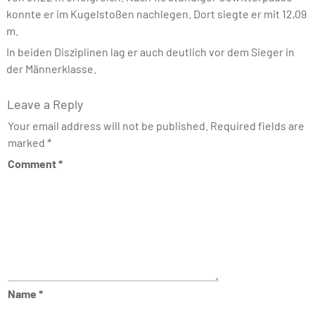
konnte er im Kugelstoßen nachlegen. Dort siegte er mit 12,09
m.
In beiden Disziplinen lag er auch deutlich vor dem Sieger in
der Männerklasse.
Leave a Reply
Your email address will not be published.
Required fields are
marked
*
Comment
*
Name
*