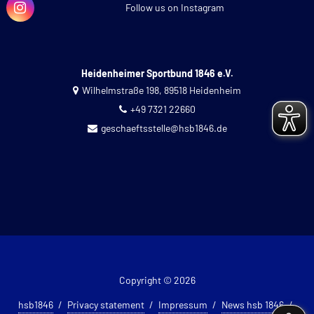
Follow us on Instagram
Heidenheimer Sportbund 1846 e.V.
Wilhelmstraße 198, 89518 Heidenheim
+49 7321 22660
geschaeftsstelle@hsb1846.de
Copyright © 2026
hsb1846
Privacy statement
Impressum
News hsb 1846