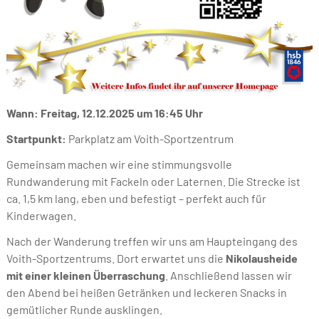
Wann: Freitag, 12.12.2025 um 16:45 Uhr
Startpunkt:
Parkplatz am Voith-Sportzentrum
Gemeinsam machen wir eine stimmungsvolle
Rundwanderung mit Fackeln oder Laternen. Die Strecke ist
ca. 1,5 km lang, eben und befestigt – perfekt auch für
Kinderwagen.
Nach der Wanderung treffen wir uns am Haupteingang des
Voith-Sportzentrums. Dort erwartet uns die
Nikolausheide
mit einer kleinen Überraschung
. Anschließend lassen wir
den Abend bei heißen Getränken und leckeren Snacks in
gemütlicher Runde ausklingen.