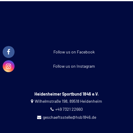
Follow us on Facebook
Follow us on Instagram
Heidenheimer Sportbund 1846 e.V.
Wilhelmstraße 198, 89518 Heidenheim
+49 7321 22660
geschaeftsstelle@hsb1846.de