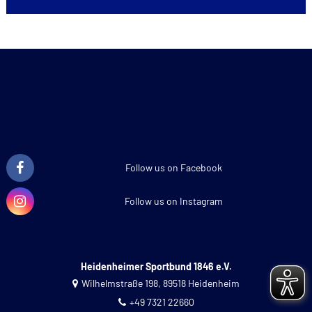
Follow us on Facebook
Follow us on Instagram
Heidenheimer Sportbund 1846 e.V.
Wilhelmstraße 198, 89518 Heidenheim
+49 7321 22660