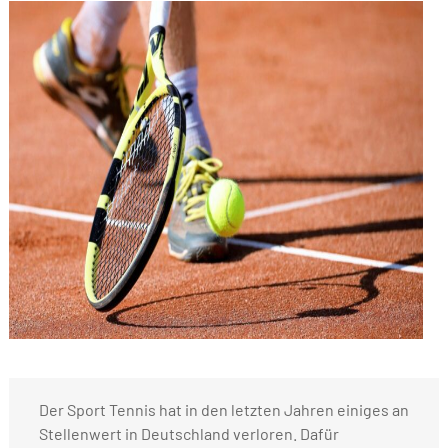
Der Sport Tennis hat in den letzten Jahren einiges an
Stellenwert in Deutschland verloren. Dafür