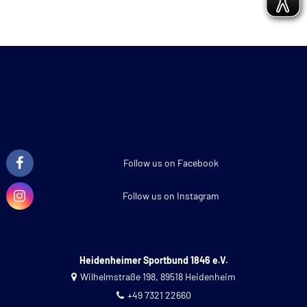
Follow us on Facebook
Follow us on Instagram
Heidenheimer Sportbund 1846 e.V.
Wilhelmstraße 198, 89518 Heidenheim
+49 7321 22660