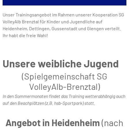
Unser Trainingsangebot im Rahmen unserer Kooperation SG
VolleyAlb Brenztal für Kinder und Jugendliche auf
Heidenheim, Dettingen, Gussenstadt und Giengen verteilt.
Ihr habt die freie Wahl!
Unsere weibliche Jugend
(Spielgemeinschaft SG
VolleyAlb-Brenztal)
In den Sommermonaten findet das Training wetterabhängig auch
auf den Beachplätzen (z.B. hsb-Sportpark) statt.
Angebot in Heidenheim
(nach