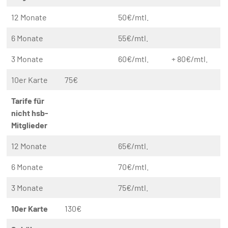
12 Monate
50€/mtl.
6 Monate
55€/mtl.
3 Monate
60€/mtl.
+ 80€/mtl.
10er Karte
75€
Tarife für
nicht hsb-
Mitglieder
12 Monate
65€/mtl.
6 Monate
70€/mtl.
3 Monate
75€/mtl.
10er Karte
130€