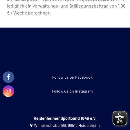
lediglich ein Verwaltungs- und Stilllegungsbeitrag von 1,00
€ / Woche berechnet.
Follow us on Facebook
Follow us on Instagram
Heidenheimer Sportbund 1846 e.V.
Wilhelmstraße 198, 89518 Heidenheim