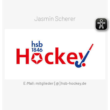
Jasmin Scherer
E:Mail: mitglieder [@] hsb-hockey.de