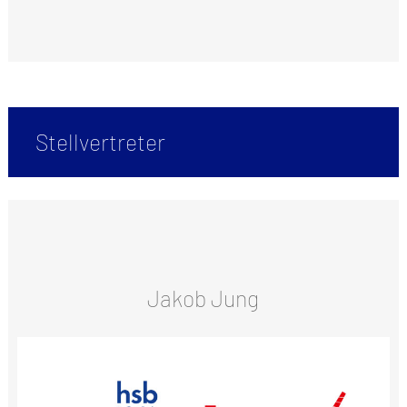
Stellvertreter
Jakob Jung