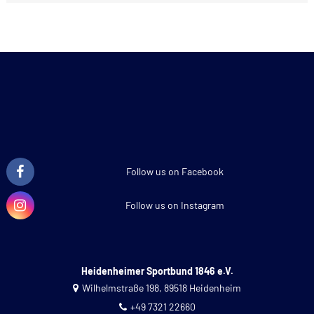
Follow us on Facebook
Follow us on Instagram
Heidenheimer Sportbund 1846 e.V.
Wilhelmstraße 198, 89518 Heidenheim
+49 7321 22660