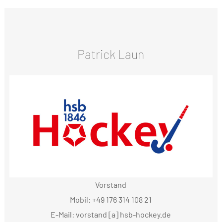
Patrick Laun
Vorstand
Mobil: +49 176 314 108 21
E-Mail: vorstand [a] hsb-hockey.de