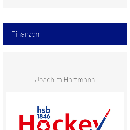
Finanzen
Joachim Hartmann