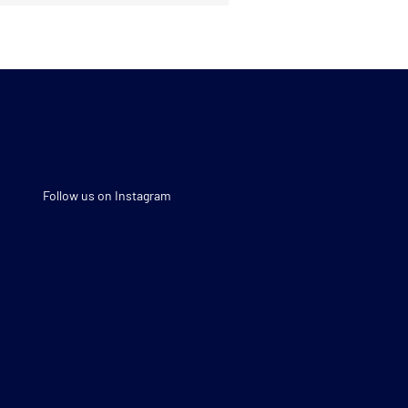
Follow us on Instagram