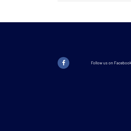
Follow us on Faceboo