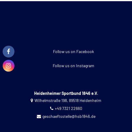
Follow us on Facebook
Follow us on Instagram
Heidenheimer Sportbund 1846 e.V.
Wilhelmstraße 198, 89518 Heidenheim
+49 7321 22660
geschaeftsstelle@hsb1846.de