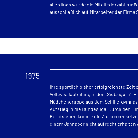
allerdings wurde die Mitgliederzahl zunä
ausschließlich auf Mitarbeiter der Firma
1975
Ihre sportlich bisher erfolgreichste Zeit 
Volleyballabteilung in den „Siebzigern“. 
Mädchengruppe aus dem Schillergymnasi
Aufstieg in die Bundesliga. Durch den Ei
Berufsleben konnte die Zusammensetzu
einem Jahr aber nicht aufrecht erhalten