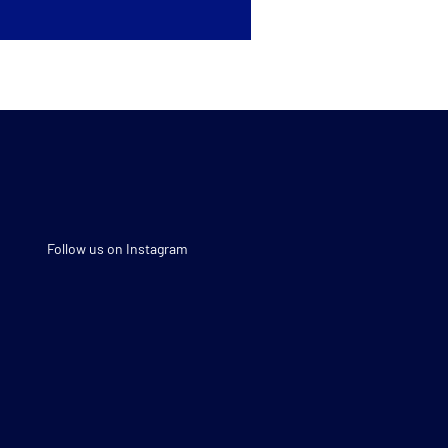
Follow us on Instagram