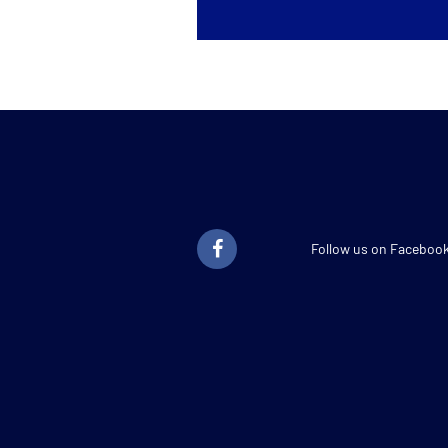
Follow us on Faceboo