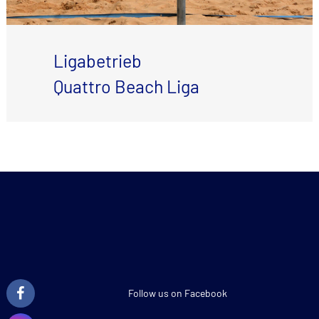
Ligabetrieb
Quattro Beach Liga
Follow us on Facebook