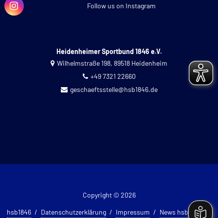
Follow us on Instagram
Heidenheimer Sportbund 1846 e.V.
Wilhelmstraße 198, 89518 Heidenheim
+49 7321 22660
geschaeftsstelle@hsb1846.de
Copyright © 2026
hsb1846
Datenschutzerklärung
Impressum
News hsb 1846