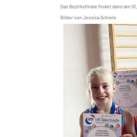
Das Bezirksfinale findet dann am 10.
Bilder von Jessica Schiele