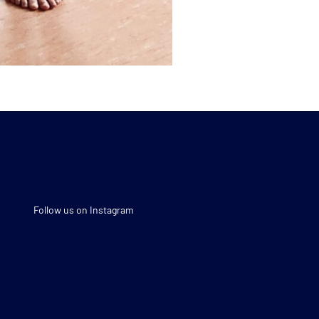
Follow us on Instagram